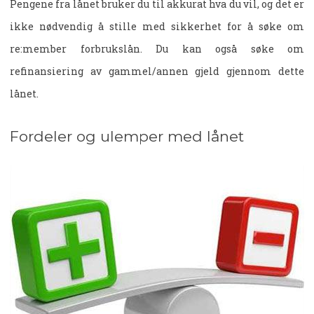
Pengene fra lånet bruker du til akkurat hva du vil, og det er
ikke nødvendig å stille med sikkerhet for å søke om
re:member forbrukslån. Du kan også søke om
refinansiering av gammel/annen gjeld gjennom dette
lånet.
Fordeler og ulemper med lånet