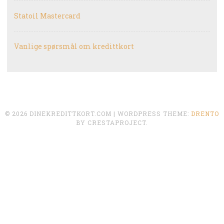
Statoil Mastercard
Vanlige spørsmål om kredittkort
© 2026 DINEKREDITTKORT.COM
|
WORDPRESS THEME:
DRENTO
BY CRESTAPROJECT.